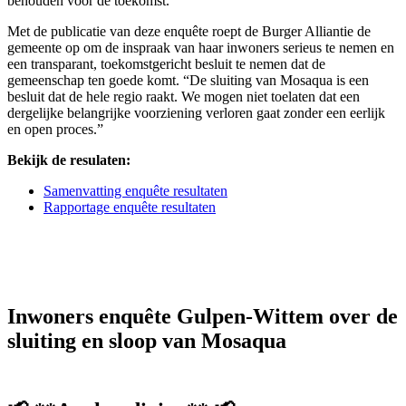
behouden voor de toekomst.
Met de publicatie van deze enquête roept de Burger Alliantie de
gemeente op om de inspraak van haar inwoners serieus te nemen en
een transparant, toekomstgericht besluit te nemen dat de
gemeenschap ten goede komt. “De sluiting van Mosaqua is een
besluit dat de hele regio raakt. We mogen niet toelaten dat een
dergelijke belangrijke voorziening verloren gaat zonder een eerlijk
en open proces.”
Bekijk de resulaten:
Samenvatting enquête resultaten
Rapportage enquête resultaten
Inwoners enquête Gulpen-Wittem over de
sluiting en sloop van Mosaqua