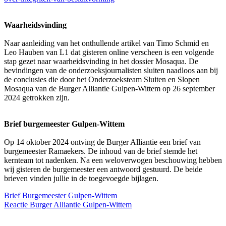
Waarheidsvinding
Naar aanleiding van het onthullende artikel van Timo Schmid en
Leo Hauben van L1 dat gisteren online verscheen is een volgende
stap gezet naar waarheidsvinding in het dossier Mosaqua. De
bevindingen van de onderzoeksjournalisten sluiten naadloos aan bij
de conclusies die door het Onderzoeksteam Sluiten en Slopen
Mosaqua van de Burger Alliantie Gulpen-Wittem op 26 september
2024 getrokken zijn.
Brief burgemeester Gulpen-Wittem
Op 14 oktober 2024 ontving de Burger Alliantie een brief van
burgemeester Ramaekers. De inhoud van de brief stemde het
kernteam tot nadenken. Na een weloverwogen beschouwing hebben
wij gisteren de burgemeester een antwoord gestuurd. De beide
brieven vinden jullie in de toegevoegde bijlagen.
Brief Burgemeester Gulpen-Wittem
Reactie Burger Alliantie Gulpen-Wittem