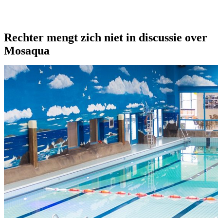
Rechter mengt zich niet in discussie over
Mosaqua