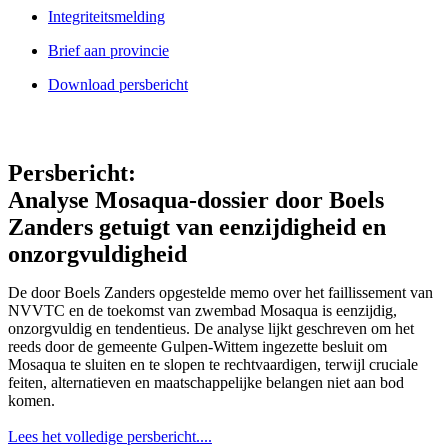
Integriteitsmelding
Brief aan provincie
Download persbericht
Persbericht:
Analyse Mosaqua-dossier door Boels
Zanders getuigt van eenzijdigheid en
onzorgvuldigheid
De door Boels Zanders opgestelde memo over het faillissement van
NVVTC en de toekomst van zwembad Mosaqua is eenzijdig,
onzorgvuldig en tendentieus. De analyse lijkt geschreven om het
reeds door de gemeente Gulpen-Wittem ingezette besluit om
Mosaqua te sluiten en te slopen te rechtvaardigen, terwijl cruciale
feiten, alternatieven en maatschappelijke belangen niet aan bod
komen.
Lees het volledige persbericht....