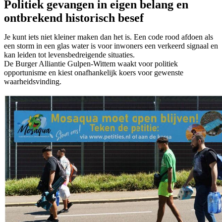
Politiek gevangen in eigen belang en
ontbrekend historisch besef
Je kunt iets niet kleiner maken dan het is. Een code rood afdoen als
een storm in een glas water is voor inwoners een verkeerd signaal en
kan leiden tot levensbedreigende situaties.
De Burger Alliantie Gulpen-Wittem waakt voor politiek
opportunisme en kiest onafhankelijk koers voor gewenste
waarheidsvinding.