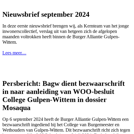
Nieuwsbrief september 2024
In deze eerste nieuwsbrief brengen wij, als Kernteam van het jonge
inwonerscollectief, verslag uit van hetgeen zich de afgelopen
maanden voltrokken heeft binnen de Burger Alliantie Gulpen-
Wittem.
Lees meer....
Persbericht: Bagw dient bezwaarschrift
in naar aanleiding van WOO-besluit
College Gulpen-Wittem in dossier
Mosaqua
Op 6 september 2024 heeft de Burger Alliantie Gulpen-Wittem een
bezwaarschrift ingediend bij het College van Burgemeester en
Wethouders van Gulpen-Wittem. Dit bezwaarschrift richt zich tegen