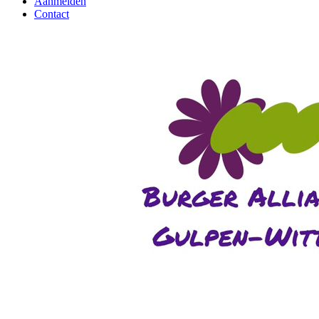
Aanmelden
Contact