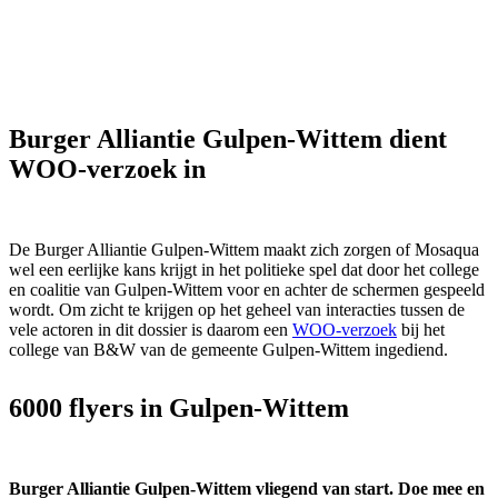
Burger Alliantie Gulpen-Wittem dient
WOO-verzoek in
De Burger Alliantie Gulpen-Wittem maakt zich zorgen of Mosaqua
wel een eerlijke kans krijgt in het politieke spel dat door het college
en coalitie van Gulpen-Wittem voor en achter de schermen gespeeld
wordt. Om zicht te krijgen op het geheel van interacties tussen de
vele actoren in dit dossier is daarom een
WOO-verzoek
bij het
college van B&W van de gemeente Gulpen-Wittem ingediend.
6000 flyers in Gulpen-Wittem
Burger Alliantie Gulpen-Wittem vliegend van start. Doe mee en